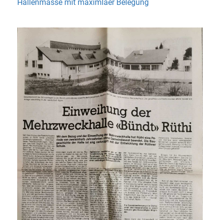
Hallenmasse mit maximlaer Belegung