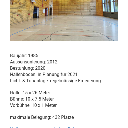
Baujahr: 1985
Aussensanierung: 2012
Bestuhlung: 2020
Hallenboden: in Planung für 2021
Licht- & Tonanlage: regelmässige Erneuerung
Halle: 15 x 26 Meter
Bühne: 10 x 7.5 Meter
Vorbühne: 10 x 1 Meter
maximale Belegung: 432 Plätze