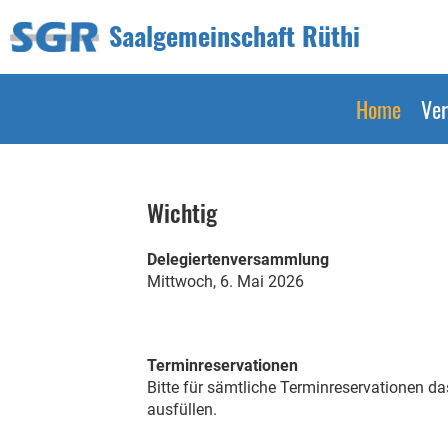
Saalgemeinschaft Rüthi
Home
Ver
Wichtig
Delegiertenversammlung
Mittwoch, 6. Mai 2026
Terminreservationen
Bitte für sämtliche Terminreservationen d
ausfüllen.