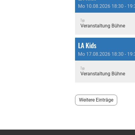
Mo 10.08.2026 18:30 - 19:
Typ
Veranstaltung Bühne
LA Kids
Mo 17.08.2026 18:30 - 19:
Typ
Veranstaltung Bühne
Weitere Einträge